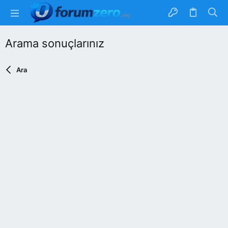
Arama sonuçlarınız
Ara