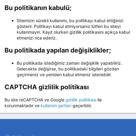
Bu politikanın kabulü;
Sitemizin sürekli kullanımı, bu politikayı kabul ettiğinizi
gösterir. Politikayı kabul etmiyorsanız lütfen bu siteyi
kullanmayın. Kayıt olurken gizlilik politikasını açıkça kabul
etmenizi rica ederiz.
Bu politikada yapılan değişiklikler;
Bu politikada istediğimiz zaman değişiklik yapabiliriz.
Gelecekte değişirse, bu politikadaki bilgileri gözden
geçirmeniz ve yeniden kabul etmeniz istenebilir.
CAPTCHA gizlilik politikası
Bu site reCAPTCHA ve Google
gizlilik politikası
ile
korunmaktadır ve
kullanım şartları
geçerlidir.