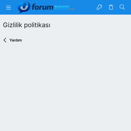
Gizlilik politikası
Yardım