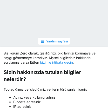
Yardım sayfası
Biz Forum Zero olarak, gizliliğinizi, bilgilerinizi korumaya ve
saygı göstermeye kararlıyız. Kişisel bilgileriniz hakkında
sorularınız varsa lütfen
bizimle irtibata geçin
.
Sizin hakkınızda tutulan bilgiler
nelerdir?
Topladığımız ve işlediğimiz verilerin türü şunları içerir:
Adınız veya kullanıcı adınız.
E-posta adresiniz.
IP adresiniz.