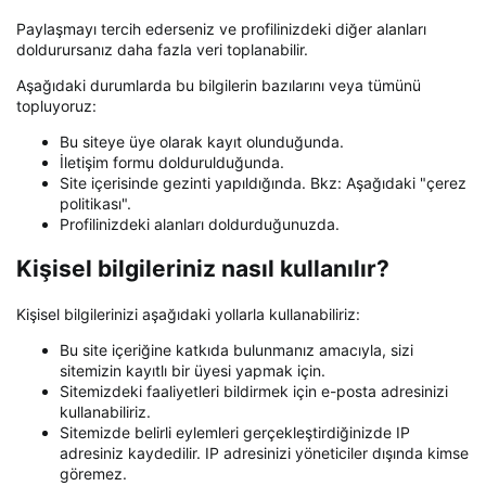
Paylaşmayı tercih ederseniz ve profilinizdeki diğer alanları
doldurursanız daha fazla veri toplanabilir.
Aşağıdaki durumlarda bu bilgilerin bazılarını veya tümünü
topluyoruz:
Bu siteye üye olarak kayıt olunduğunda.
İletişim formu doldurulduğunda.
Site içerisinde gezinti yapıldığında. Bkz: Aşağıdaki "çerez
politikası".
Profilinizdeki alanları doldurduğunuzda.
Kişisel bilgileriniz nasıl kullanılır?
Kişisel bilgilerinizi aşağıdaki yollarla kullanabiliriz:
Bu site içeriğine katkıda bulunmanız amacıyla, sizi
sitemizin kayıtlı bir üyesi yapmak için.
Sitemizdeki faaliyetleri bildirmek için e-posta adresinizi
kullanabiliriz.
Sitemizde belirli eylemleri gerçekleştirdiğinizde IP
adresiniz kaydedilir. IP adresinizi yöneticiler dışında kimse
göremez.