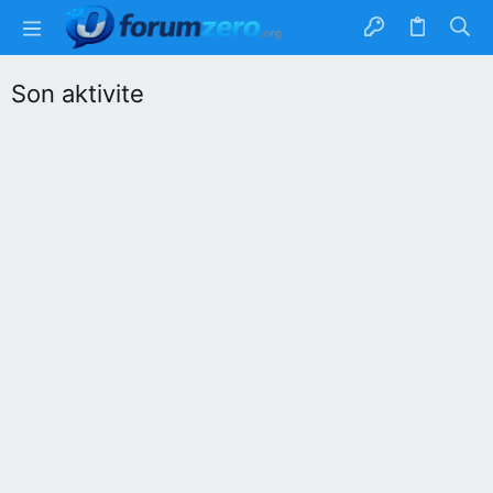
Son aktivite