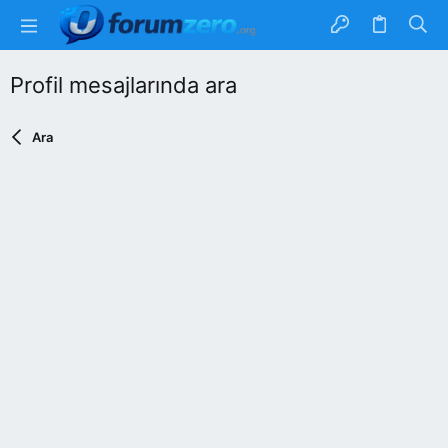
Profil mesajlarında ara
Ara