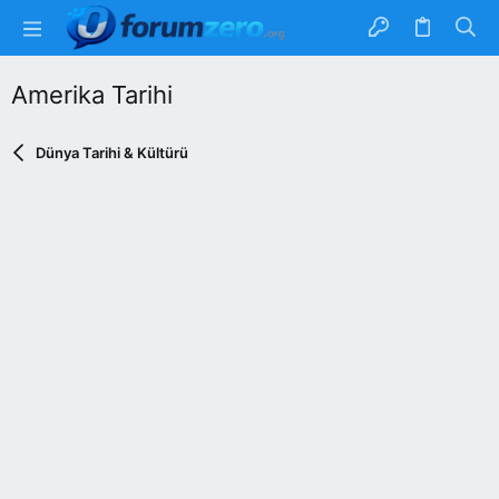
Amerika Tarihi
Dünya Tarihi & Kültürü