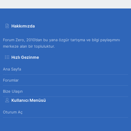
Hakkımızda
Forum Zero, 2010’dan bu yana özgür tartışma ve bilgi paylaşımını
merkeze alan bir topluluktur.
Hızlı Gezinme
Ana Sayfa
Forumlar
Bize Ulaşın
Kullanıcı Menüsü
Oturum Aç