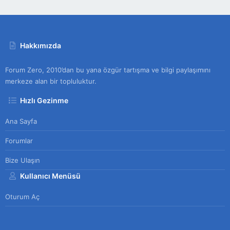
Hakkımızda
Forum Zero, 2010’dan bu yana özgür tartışma ve bilgi paylaşımını
merkeze alan bir topluluktur.
Hızlı Gezinme
Ana Sayfa
Forumlar
Bize Ulaşın
Kullanıcı Menüsü
Oturum Aç