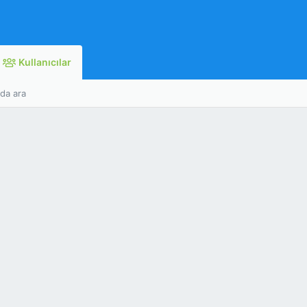
Kullanıcılar
nda ara