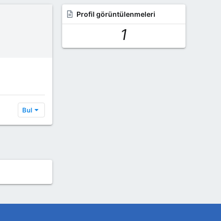
Profil görüntülenmeleri
1
Bul