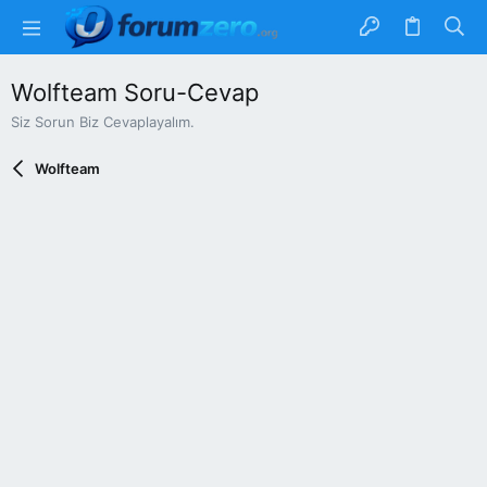
Wolfteam Soru-Cevap
Siz Sorun Biz Cevaplayalım.
Wolfteam