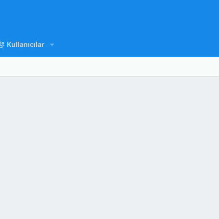
Kullanıcılar