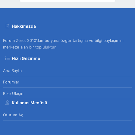
Hakkımızda
Forum Zero, 2010’dan bu yana özgür tartışma ve bilgi paylaşımını
merkeze alan bir topluluktur.
Hızlı Gezinme
Ana Sayfa
Forumlar
Bize Ulaşın
Kullanıcı Menüsü
Oturum Aç