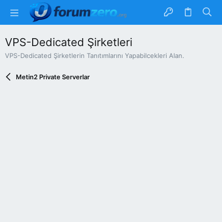
VPS-Dedicated Şirketleri
VPS-Dedicated Şirketlerin Tanıtımlarını Yapabilcekleri Alan.
Metin2 Private Serverlar