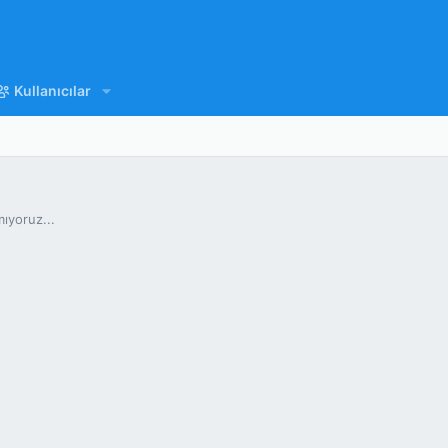
Kullanıcılar
mıyoruz...