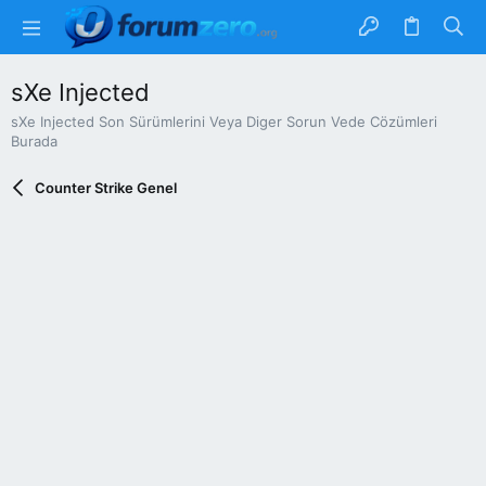
sXe Injected
sXe Injected Son Sürümlerini Veya Diger Sorun Vede Cözümleri
Burada
Counter Strike Genel