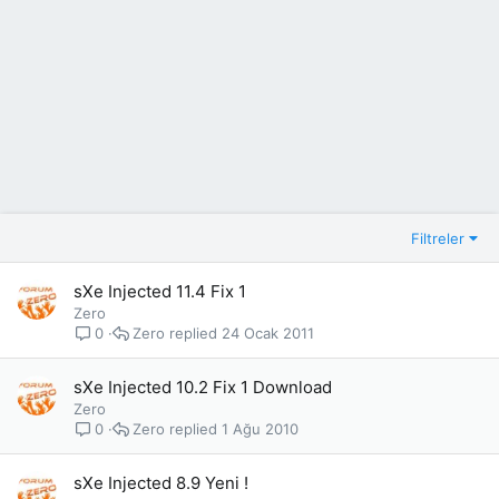
Filtreler
sXe Injected 11.4 Fix 1
Zero
Zero
24 Ocak 2011
0
sXe Injected 10.2 Fix 1 Download
Zero
Zero
1 Ağu 2010
0
sXe Injected 8.9 Yeni !