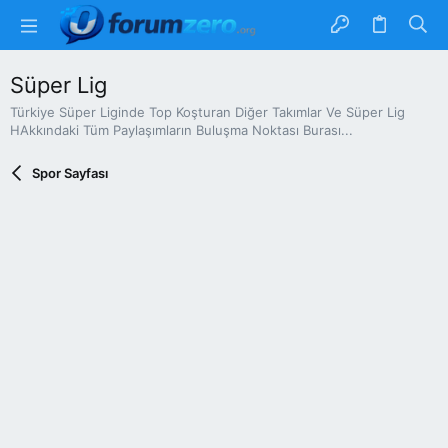
Süper Lig
Türkiye Süper Liginde Top Koşturan Diğer Takımlar Ve Süper Lig
HAkkındaki Tüm Paylaşımların Buluşma Noktası Burası...
Spor Sayfası