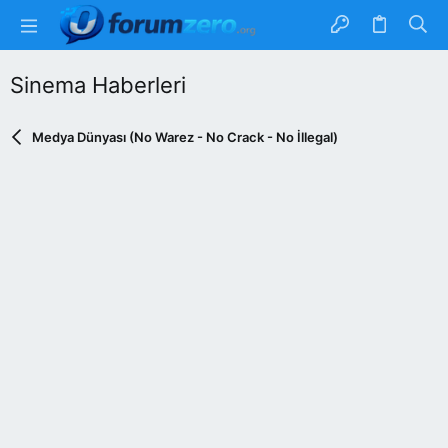
Sinema Haberleri
Medya Dünyası (No Warez - No Crack - No İllegal)