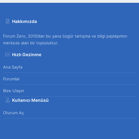
Hakkımızda
Forum Zero, 2010’dan bu yana özgür tartışma ve bilgi paylaşımını
merkeze alan bir topluluktur.
Hızlı Gezinme
Ana Sayfa
Forumlar
Bize Ulaşın
Kullanıcı Menüsü
Oturum Aç