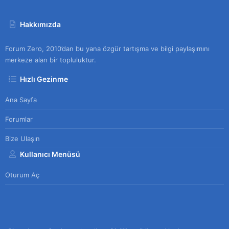
Hakkımızda
Forum Zero, 2010’dan bu yana özgür tartışma ve bilgi paylaşımını
merkeze alan bir topluluktur.
Hızlı Gezinme
Ana Sayfa
Forumlar
Bize Ulaşın
Kullanıcı Menüsü
Oturum Aç