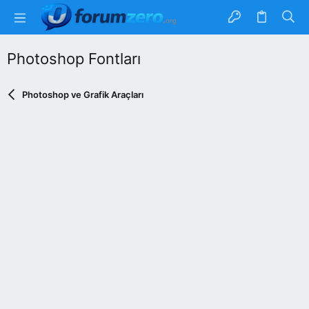
Photoshop Fontları
Photoshop ve Grafik Araçları