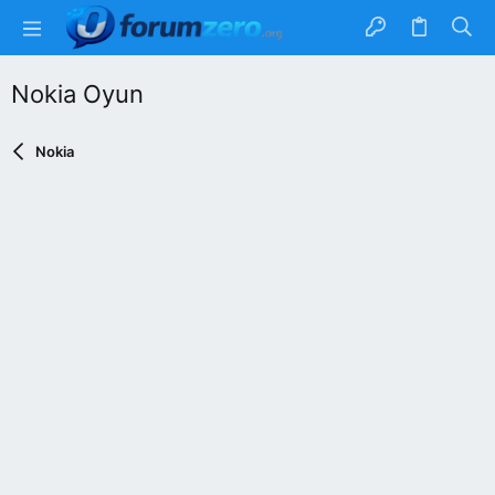
Nokia Oyun
Nokia