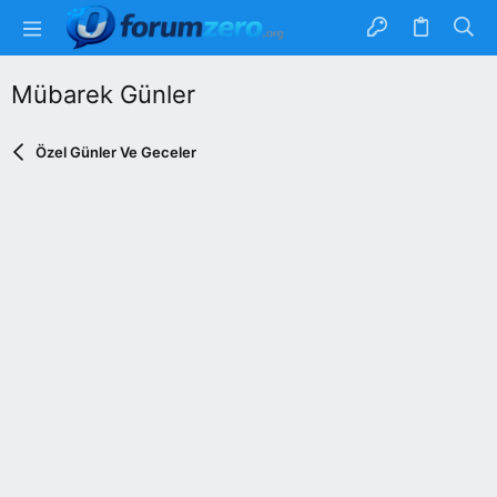
Mübarek Günler
Özel Günler Ve Geceler