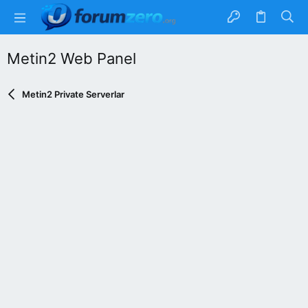
Metin2 Web Panel
Metin2 Private Serverlar