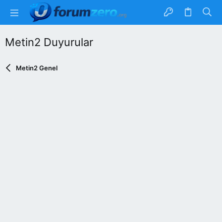
Metin2 Duyurular
Metin2 Genel