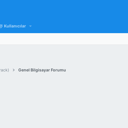
Kullanıcılar
rack)
Genel Bilgisayar Forumu