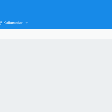
Kullanıcılar