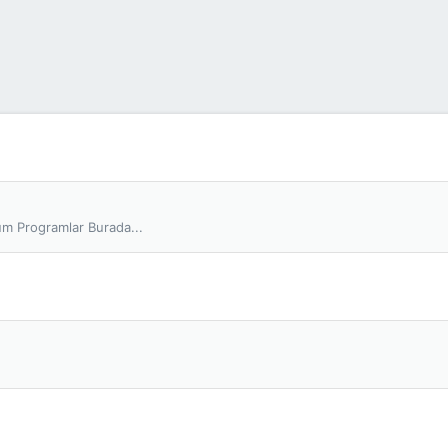
Tüm Programlar Burada...