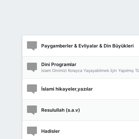
Paygamberler & Evliyalar & Din Büyükleri
Dini Programlar
İslam Dinimizi Kolayca Yaşayabilmek İçin Yapılmış 
İslami hikayeler,yazılar
Resulullah (s.a.v)
Hadisler