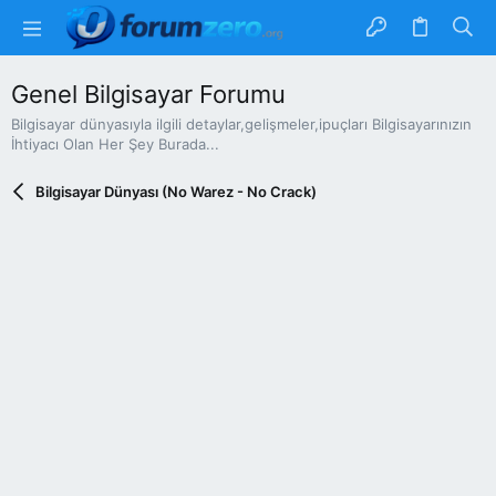
Genel Bilgisayar Forumu
Bilgisayar dünyasıyla ilgili detaylar,gelişmeler,ipuçları Bilgisayarınızın
İhtiyacı Olan Her Şey Burada...
Bilgisayar Dünyası (No Warez - No Crack)