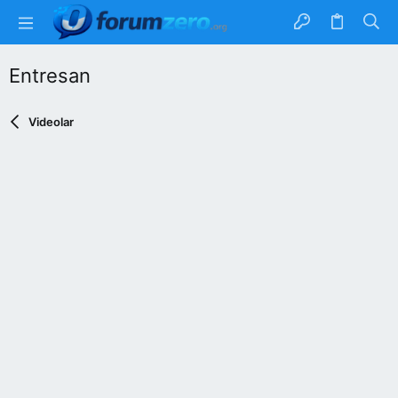
Entresan
Videolar