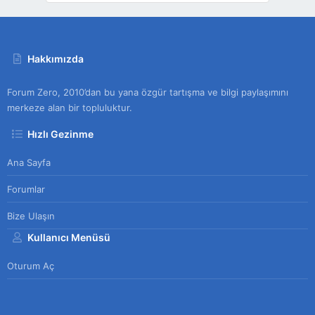
Hakkımızda
Forum Zero, 2010’dan bu yana özgür tartışma ve bilgi paylaşımını
merkeze alan bir topluluktur.
Hızlı Gezinme
Ana Sayfa
Forumlar
Bize Ulaşın
Kullanıcı Menüsü
Oturum Aç