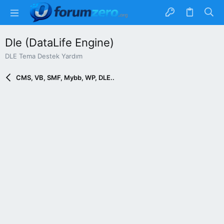
Dle (DataLife Engine)
DLE Tema Destek Yardım
CMS, VB, SMF, Mybb, WP, DLE..