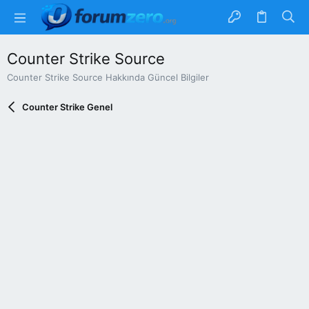
Counter Strike Source
Counter Strike Source Hakkında Güncel Bilgiler
Counter Strike Genel