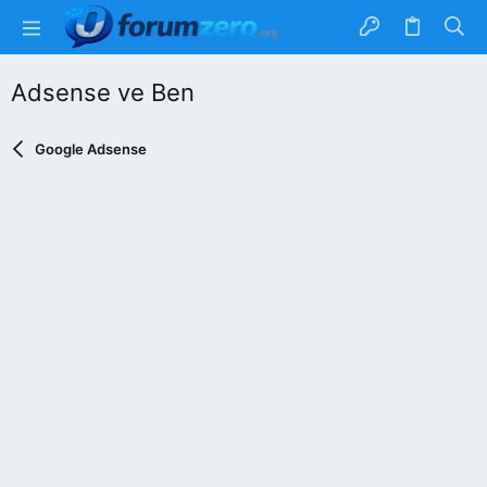
Adsense ve Ben
Google Adsense