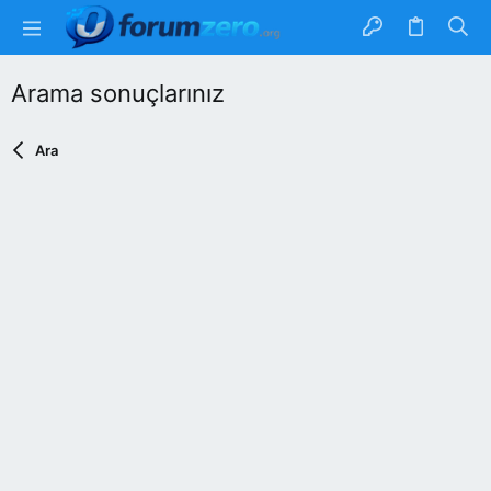
Arama sonuçlarınız
Ara